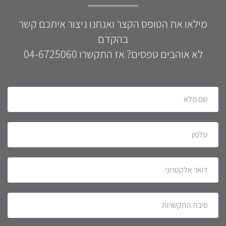
מילאו את הטופס הקצר ואנחנו ניצור איתכם קשר
בהקדם
לא אוהבים טפסים? אז התקשרו 04-6725060