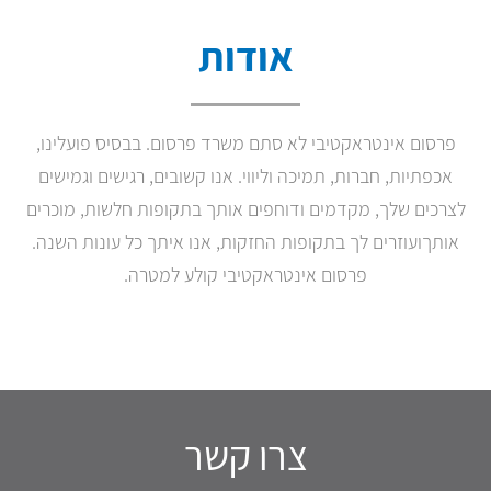
אודות
פרסום אינטראקטיבי לא סתם משרד פרסום. בבסיס פועלינו,
אכפתיות, חברות, תמיכה וליווי. אנו קשובים, רגישים וגמישים
לצרכים שלך, מקדמים ודוחפים אותך בתקופות חלשות, מוכרים
אותךועוזרים לך בתקופות החזקות, אנו איתך כל עונות השנה.
פרסום אינטראקטיבי קולע למטרה.
צרו קשר